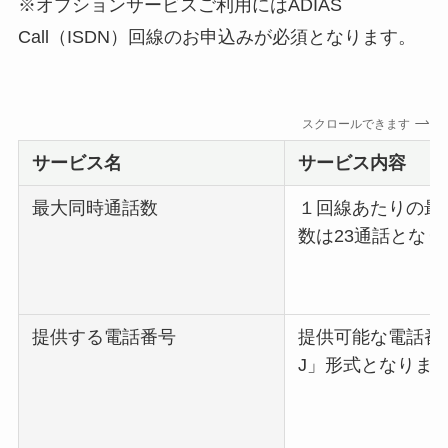
※オプションサービスご利用にはADIAS
Call（ISDN）回線のお申込みが必須となります。
スクロールできます
サービス名
サービス内容
最大同時通話数
１回線あたりの最
数は23通話とな
提供する電話番号
提供可能な電話番号
J」形式となりま