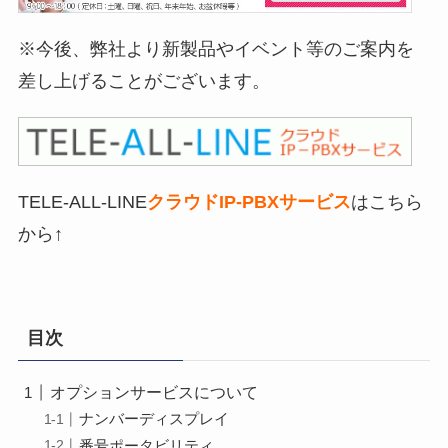
※今後、弊社より新製品やイベント等のご案内を
差し上げることがございます。
TELE-ALL-LINE
クラウドIP-PBXサービス
はこちら
から↑
目次
オプションサービスについて
ナンバーディスプレイ
番号ポータビリティ