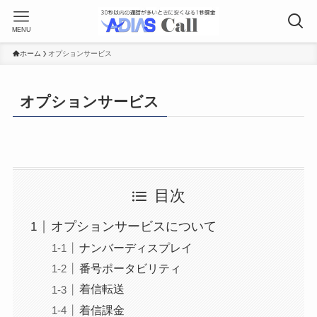
MENU
ホーム
オプションサービス
オプションサービス
目次
オプションサービスについて
ナンバーディスプレイ
番号ポータビリティ
着信転送
着信課金