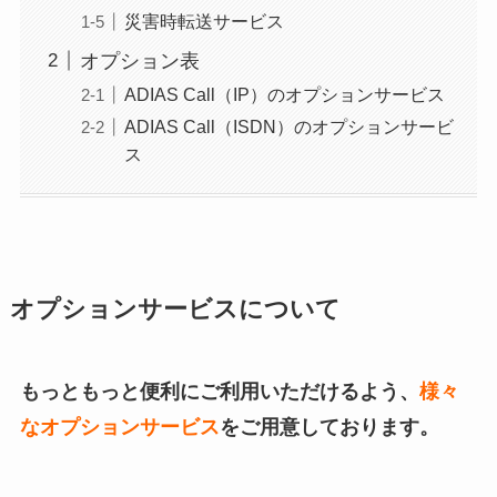
災害時転送サービス
オプション表
ADIAS Call（IP）のオプションサービス
ADIAS Call（ISDN）のオプションサービ
ス
オプションサービスについて
もっともっと便利にご利用いただけるよう、
様々
なオプションサービス
をご用意しております。