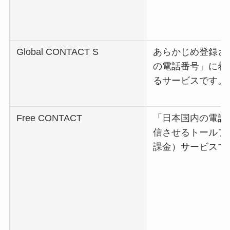
Global CONTACT S
あらかじめ登録さ
の電話番号」に着
るサービスです。
Free CONTACT
「日本国内の電話
信させるトールフ
課金）サービスで