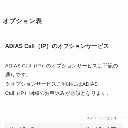
オプション表
ADIAS Call（IP）のオプションサービス
ADIAS Call（IP）のオプションサービスは下記の
通りです。
※オプションサービスご利用にはADIAS
Call（IP）回線のお申込みが必須となります。
スクロールできます