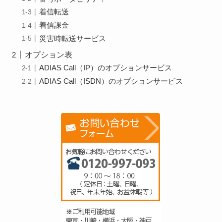
着信転送
着信課金
災害時転送サービス
オプション表
ADIAS Call（IP）のオプションサービス
ADIAS Call（ISDN）のオプションサービス