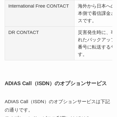
International Free CONTACT
海外から日本への
本側で着信課金さ
スです。
DR CONTACT
災害発生時に、事
れたバックアップ
番号に転送するサ
す。
ADIAS Call（ISDN）のオプションサービス
ADIAS Call（ISDN）のオプションサービスは下記
の通りです。