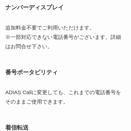
ナンバーディスプレイ
追加料金不要でご利用いただけます。
※一部対応できない電話番号がございます。詳細
はお問合せ下さい。
番号ポータビリティ
ADIAS Callに変更しても、これまでの電話番号を
そのままご使用できます。
着信転送