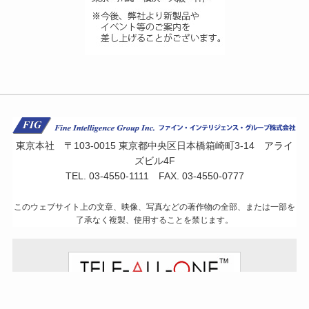
東京本社 〒103-0015 東京都中央区日本橋箱崎町3-14 アライ
ズビル4F
TEL. 03-4550-1111 FAX. 03-4550-0777
このウェブサイト上の文章、映像、写真などの著作物の全部、または一部を
了承なく複製、使用することを禁じます。