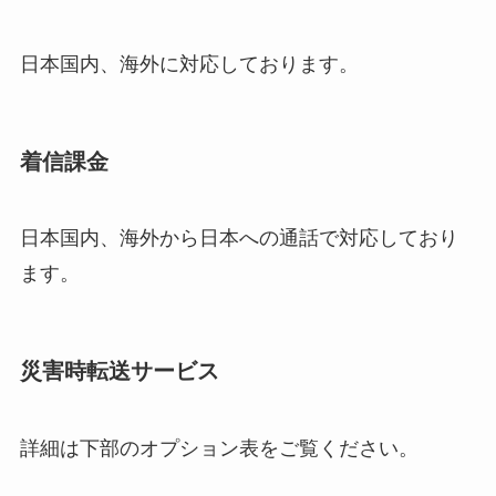
日本国内、海外に対応しております。
着信課金
日本国内、海外から日本への通話で対応しており
ます。
災害時転送サービス
詳細は下部のオプション表をご覧ください。